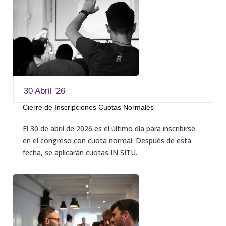
30 Abril '26
Cierre de Inscripciones Cuotas Normales
El 30 de abril de 2026 es el último día para inscribirse
en el congreso con cuota normal. Después de esta
fecha, se aplicarán cuotas IN SITU.