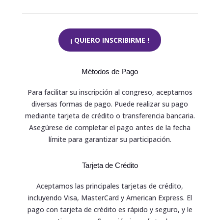
¡ QUIERO INSCRIBIRME !
Métodos de Pago
Para facilitar su inscripción al congreso, aceptamos
diversas formas de pago. Puede realizar su pago
mediante tarjeta de crédito o transferencia bancaria.
Asegúrese de completar el pago antes de la fecha
límite para garantizar su participación.
Tarjeta de Crédito
Aceptamos las principales tarjetas de crédito,
incluyendo Visa, MasterCard y American Express. El
pago con tarjeta de crédito es rápido y seguro, y le