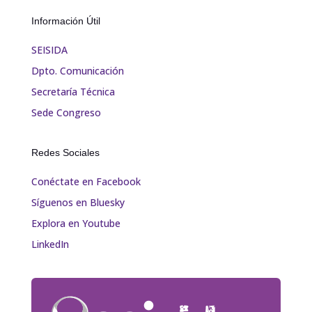
Información Útil
SEISIDA
Dpto. Comunicación
Secretaría Técnica
Sede Congreso
Redes Sociales
Conéctate en Facebook
Síguenos en Bluesky
Explora en Youtube
LinkedIn