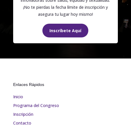
innovadoras sobre salud, equidad y sexualidad.
¡No te pierdas la fecha límite de inscripción y
asegura tu lugar hoy mismo!
Inscríbete Aquí
Enlaces Rápidos
Inicio
Programa del Congreso
Inscripción
Contacto