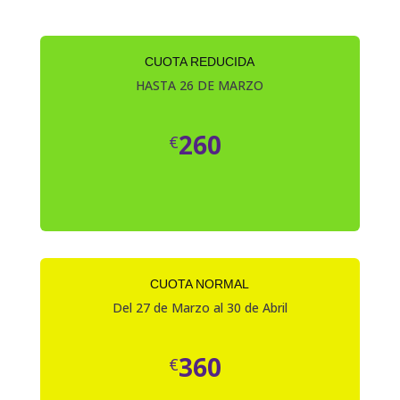
CUOTA REDUCIDA
HASTA 26 DE MARZO
260
€
CUOTA NORMAL
Del 27 de Marzo al 30 de Abril
360
€