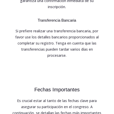
garantiza una confirmación inmediata de su
inscripción.
Transferencia Bancaria
Si prefiere realizar una transferencia bancaria, por
favor use los detalles bancarios proporcionados al
completar su registro. Tenga en cuenta que las
transferencias pueden tardar varios días en
procesarse.
Fechas Importantes
Es crucial estar al tanto de las fechas clave para
asegurar su participación en el congreso. A
continuación, se detallan las fechas más importantes