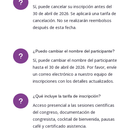
u
Sí, puede cancelar su inscripción antes del
30 de abril de 2026. Se aplicará una tarifa de
cancelación. No se realizarán reembolsos
después de esta fecha.
¿Puedo cambiar el nombre del participante?
u
Sí, puede cambiar el nombre del participante
hasta el 30 de abril de 2026. Por favor, envíe
un correo electrónico a nuestro equipo de
inscripciones con los detalles actualizados.
¿Qué incluye la tarifa de inscripción?
u
Acceso presencial a las sesiones científicas
del congreso, documentación de
congresista, cocktail de bienvenida, pausas
café y certificado asistencia
.