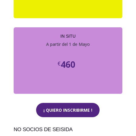
IN SITU
A partir del 1 de Mayo
460
€
¡ QUIERO INSCRIBIRME !
NO SOCIOS DE SEISIDA