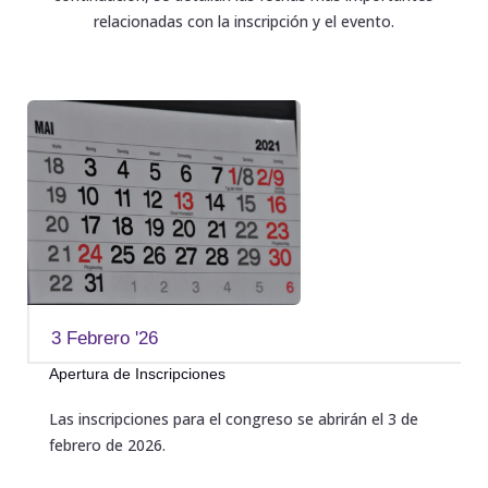
relacionadas con la inscripción y el evento.
3 Febrero '26
Apertura de Inscripciones
Las inscripciones para el congreso se abrirán el 3 de
febrero de 2026.