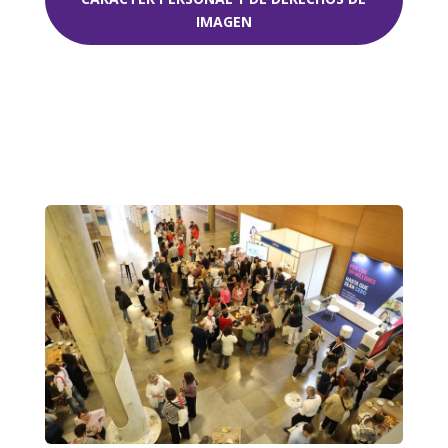
IMAGEN