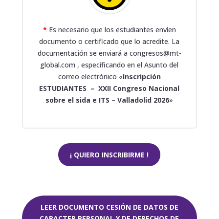
*
Es necesario que los estudiantes envíen
documento o certificado que lo acredite. La
documentación se enviará a congresos@mt-
global.com , especificando en el Asunto del
correo electrónico «
Inscripción
ESTUDIANTES – XXII Congreso Nacional
sobre el sida e ITS – Valladolid 2026
»
¡ QUIERO INSCRIBIRME !
LEER DOCUMENTO CESIÓN DE DATOS DE
CARACTER PERSONAL Y DE DERECHOS DE