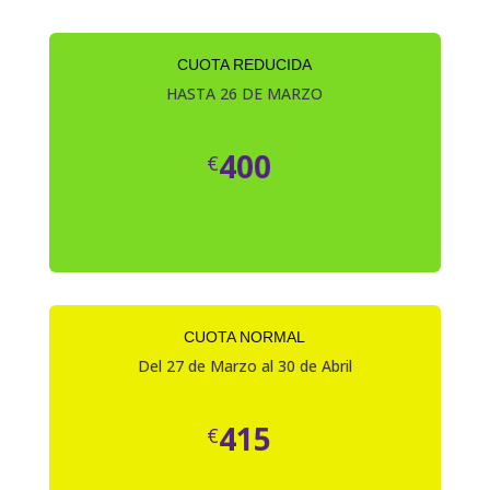
CUOTA REDUCIDA
HASTA 26 DE MARZO
400
€
CUOTA NORMAL
Del 27 de Marzo al 30 de Abril
415
€