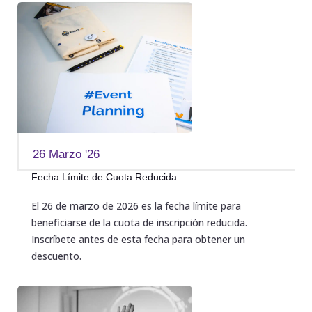
26 Marzo '26
Fecha Límite de Cuota Reducida
El 26 de marzo de 2026 es la fecha límite para
beneficiarse de la cuota de inscripción reducida.
Inscríbete antes de esta fecha para obtener un
descuento.