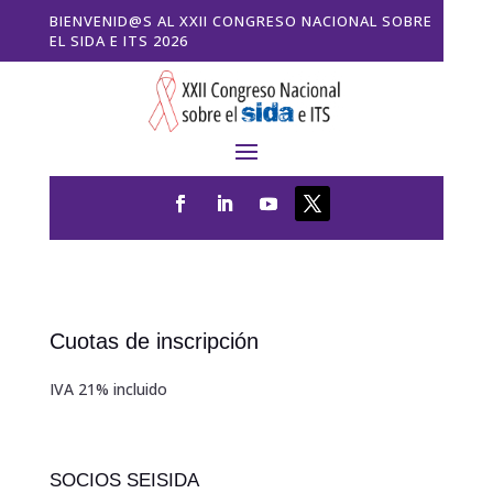
BIENVENID@S AL XXII CONGRESO NACIONAL SOBRE
EL SIDA E ITS 2026
Cuotas de inscripción
IVA 21% incluido
SOCIOS SEISIDA