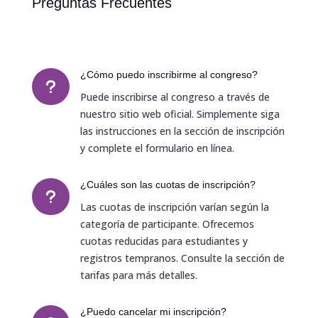
Preguntas Frecuentes
¿Cómo puedo inscribirme al congreso?
u
Puede inscribirse al congreso a través de
nuestro sitio web oficial. Simplemente siga
las instrucciones en la sección de inscripción
y complete el formulario en línea.
¿Cuáles son las cuotas de inscripción?
u
Las cuotas de inscripción varían según la
categoría de participante. Ofrecemos
cuotas reducidas para estudiantes y
registros tempranos. Consulte la sección de
tarifas para más detalles.
¿Puedo cancelar mi inscripción?