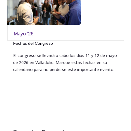
Mayo '26
Fechas del Congreso
El congreso se llevará a cabo los días 11 y 12 de mayo
de 2026 en Valladolid. Marque estas fechas en su
calendario para no perderse este importante evento.