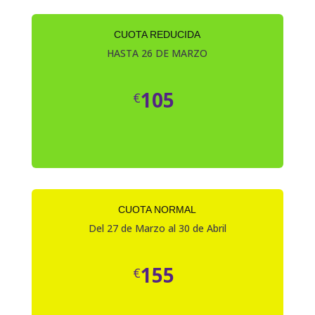
CUOTA REDUCIDA
HASTA 26 DE MARZO
105
€
CUOTA NORMAL
Del 27 de Marzo al 30 de Abril
155
€