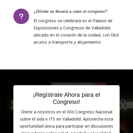
¿Dónde se llevará a cabo el congreso?
u
El congreso se celebrará en el Palacio de
Exposiciones y Congresos de Valladolid,
ubicado en el corazón de la ciudad, con fácil
acceso a transporte y alojamiento.
¡Regístrate Ahora para el
Congreso!
Únete a nosotros en el XXII Congreso Nacional
sobre el sida e ITS en Valladolid. Aprovecha esta
oportunidad única para participar en discusiones